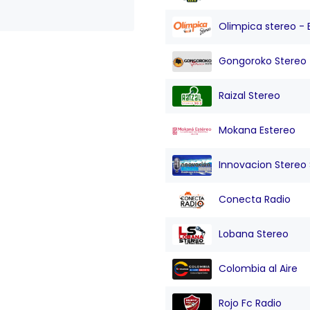
Olimpica stereo - 
Gongoroko Stereo
Raizal Stereo
Mokana Estereo
Innovacion Stereo Sa
Conecta Radio
Lobana Stereo
Colombia al Aire
Rojo Fc Radio