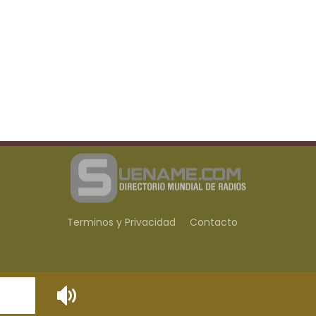
Terminos y Privacidad
Contacto