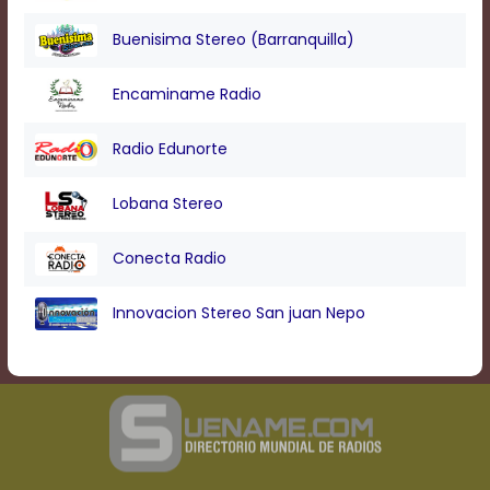
Buenisima Stereo (Barranquilla)
Encaminame Radio
Radio Edunorte
Lobana Stereo
Conecta Radio
Innovacion Stereo San juan Nepo