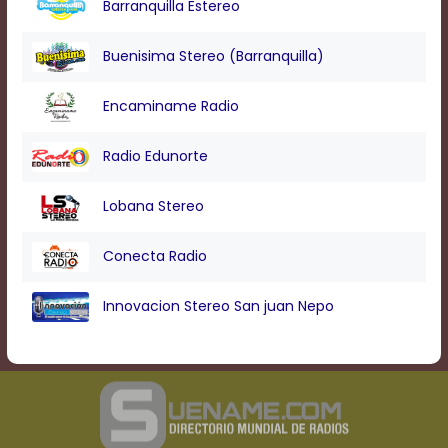
Barranquilla Estereo
Buenisima Stereo (Barranquilla)
Encaminame Radio
Radio Edunorte
Lobana Stereo
Conecta Radio
Innovacion Stereo San juan Nepo