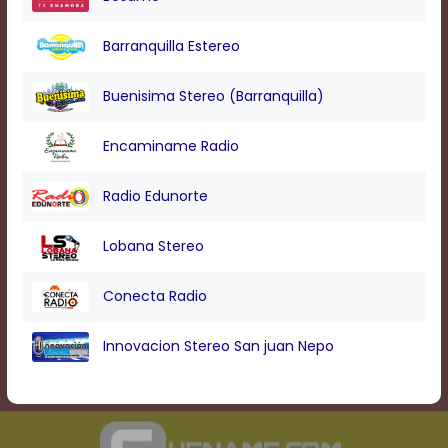
Barranquilla Estereo
Buenisima Stereo (Barranquilla)
Encaminame Radio
Radio Edunorte
Lobana Stereo
Conecta Radio
Innovacion Stereo San juan Nepo