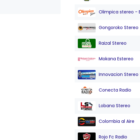
Olimpica stereo - 
Gongoroko Stereo
Raizal Stereo
Mokana Estereo
Innovacion Stereo Sa
Conecta Radio
Lobana Stereo
Colombia al Aire
Rojo Fc Radio