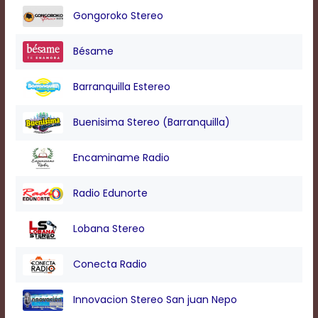
Gongoroko Stereo
Bésame
Barranquilla Estereo
Buenisima Stereo (Barranquilla)
Encaminame Radio
Radio Edunorte
Lobana Stereo
Conecta Radio
Innovacion Stereo San juan Nepo