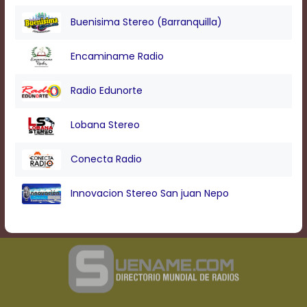
Buenisima Stereo (Barranquilla)
Encaminame Radio
Radio Edunorte
Lobana Stereo
Conecta Radio
Innovacion Stereo San juan Nepo