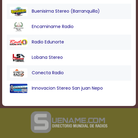
Buenisima Stereo (Barranquilla)
Encaminame Radio
Radio Edunorte
Lobana Stereo
Conecta Radio
Innovacion Stereo San juan Nepo