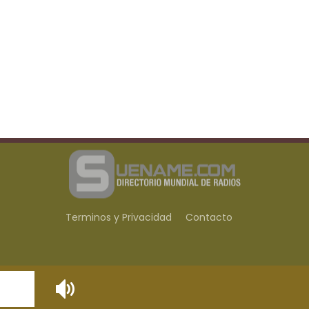
Terminos y Privacidad
Contacto