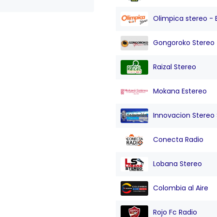
Olimpica stereo - 
Gongoroko Stereo
Raizal Stereo
Mokana Estereo
Innovacion Stereo Sa
Conecta Radio
Lobana Stereo
Colombia al Aire
Rojo Fc Radio