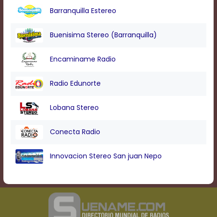
Barranquilla Estereo
Buenisima Stereo (Barranquilla)
Encaminame Radio
Radio Edunorte
Lobana Stereo
Conecta Radio
Innovacion Stereo San juan Nepo