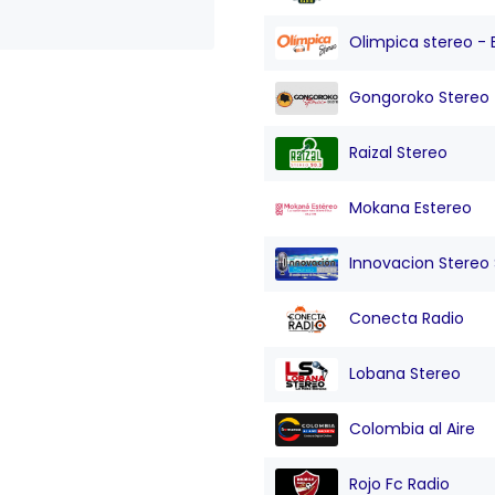
Olimpica stereo - 
Gongoroko Stereo
Raizal Stereo
Mokana Estereo
Innovacion Stereo Sa
Conecta Radio
Lobana Stereo
Colombia al Aire
Rojo Fc Radio