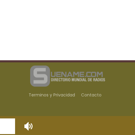
Terminos y Privacidad
Contacto