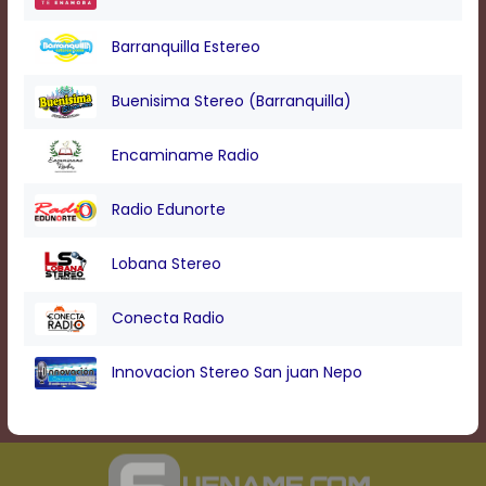
Barranquilla Estereo
Buenisima Stereo (Barranquilla)
Encaminame Radio
Radio Edunorte
Lobana Stereo
Conecta Radio
Innovacion Stereo San juan Nepo