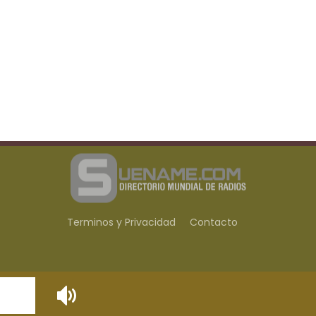
Terminos y Privacidad
Contacto