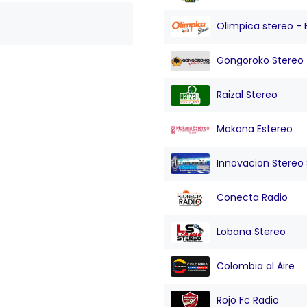
Olimpica stereo - 
Gongoroko Stereo
Raizal Stereo
Mokana Estereo
Innovacion Stereo Sa
Conecta Radio
Lobana Stereo
Colombia al Aire
Rojo Fc Radio