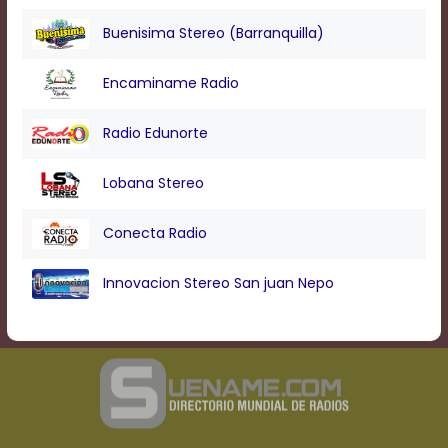
Buenisima Stereo (Barranquilla)
Encaminame Radio
Radio Edunorte
Lobana Stereo
Conecta Radio
Innovacion Stereo San juan Nepo