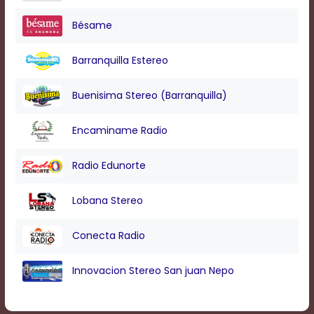
Bésame
Barranquilla Estereo
Buenisima Stereo (Barranquilla)
Encaminame Radio
Radio Edunorte
Lobana Stereo
Conecta Radio
Innovacion Stereo San juan Nepo