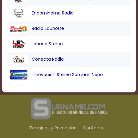
Encaminame Radio
Radio Edunorte
Lobana Stereo
Conecta Radio
Innovacion Stereo San juan Nepo
Terminos y Privacidad
Contacto