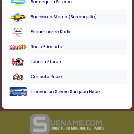
Barranquilla Estereo
Buenisima Stereo (Barranquilla)
Encaminame Radio
Radio Edunorte
Lobana Stereo
Conecta Radio
Innovacion Stereo San juan Nepo