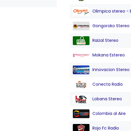
Olimpica stereo - 
Gongoroko Stereo
Raizal Stereo
Mokana Estereo
Innovacion Stereo Sa
Conecta Radio
Lobana Stereo
Colombia al Aire
Rojo Fc Radio