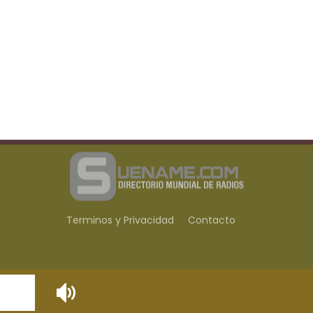
Terminos y Privacidad
Contacto