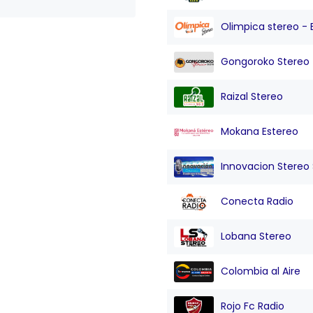
Olimpica stereo - 
Gongoroko Stereo
Raizal Stereo
Mokana Estereo
Innovacion Stereo Sa
Conecta Radio
Lobana Stereo
Colombia al Aire
Rojo Fc Radio