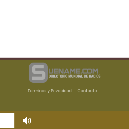
Terminos y Privacidad
Contacto