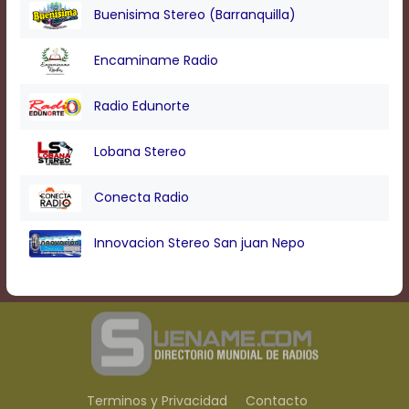
Buenisima Stereo (Barranquilla)
Encaminame Radio
Radio Edunorte
Lobana Stereo
Conecta Radio
Innovacion Stereo San juan Nepo
Terminos y Privacidad
Contacto