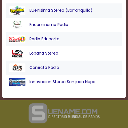
Buenisima Stereo (Barranquilla)
Encaminame Radio
Radio Edunorte
Lobana Stereo
Conecta Radio
Innovacion Stereo San juan Nepo