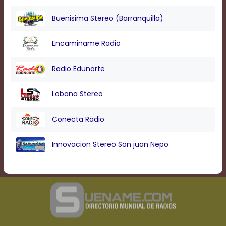
Buenisima Stereo (Barranquilla)
Encaminame Radio
Radio Edunorte
Lobana Stereo
Conecta Radio
Innovacion Stereo San juan Nepo