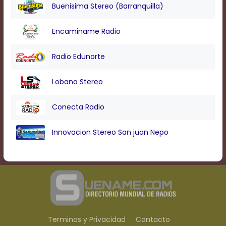
Buenisima Stereo (Barranquilla)
Encaminame Radio
Radio Edunorte
Lobana Stereo
Conecta Radio
Innovacion Stereo San juan Nepo
Terminos y Privacidad
Contacto