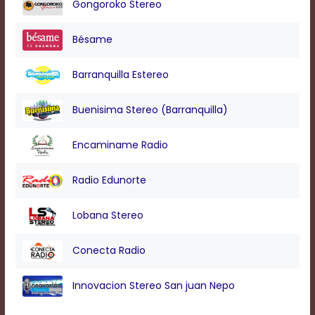
Gongoroko Stereo
Bésame
Barranquilla Estereo
Buenisima Stereo (Barranquilla)
Encaminame Radio
Radio Edunorte
Lobana Stereo
Conecta Radio
Innovacion Stereo San juan Nepo