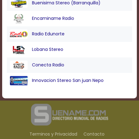
Buenisima Stereo (Barranquilla)
Encaminame Radio
Radio Edunorte
Lobana Stereo
Conecta Radio
Innovacion Stereo San juan Nepo
Terminos y Privacidad
Contacto