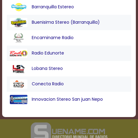
Barranquilla Estereo
Buenisima Stereo (Barranquilla)
Encaminame Radio
Radio Edunorte
Lobana Stereo
Conecta Radio
Innovacion Stereo San juan Nepo