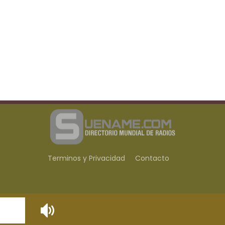
Terminos y Privacidad
Contacto