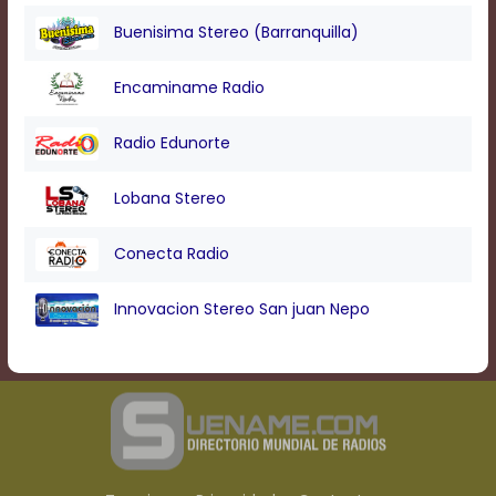
Buenisima Stereo (Barranquilla)
Encaminame Radio
Radio Edunorte
Lobana Stereo
Conecta Radio
Innovacion Stereo San juan Nepo