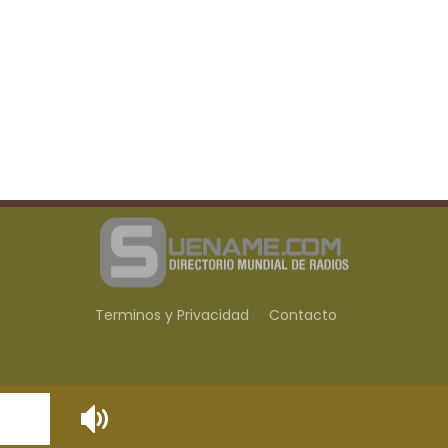
Terminos y Privacidad
Contacto