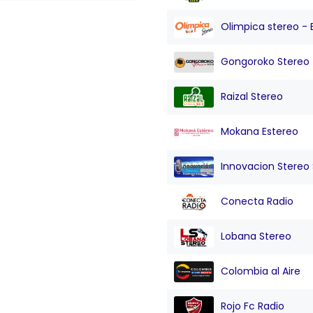
Olimpica stereo - 
Gongoroko Stereo
Raizal Stereo
Mokana Estereo
Innovacion Stereo Sa
Conecta Radio
Lobana Stereo
Colombia al Aire
Rojo Fc Radio