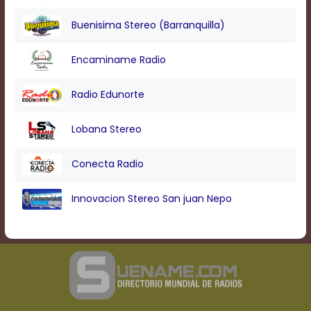
Buenisima Stereo (Barranquilla)
Encaminame Radio
Radio Edunorte
Lobana Stereo
Conecta Radio
Innovacion Stereo San juan Nepo