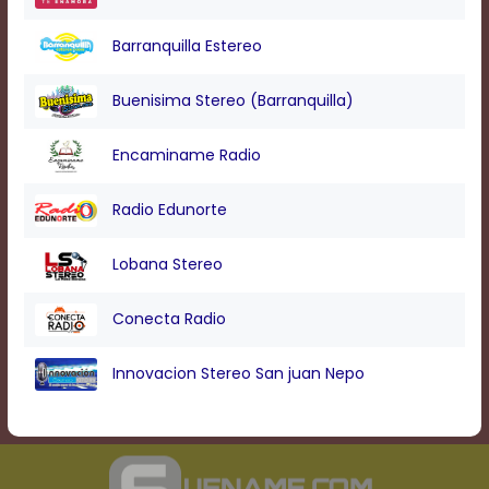
Barranquilla Estereo
Buenisima Stereo (Barranquilla)
Encaminame Radio
Radio Edunorte
Lobana Stereo
Conecta Radio
Innovacion Stereo San juan Nepo