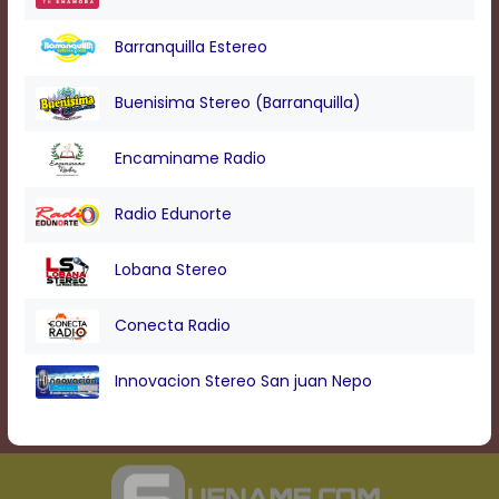
Barranquilla Estereo
Buenisima Stereo (Barranquilla)
Encaminame Radio
Radio Edunorte
Lobana Stereo
Conecta Radio
Innovacion Stereo San juan Nepo