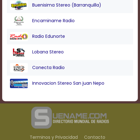
Buenisima Stereo (Barranquilla)
Encaminame Radio
Radio Edunorte
Lobana Stereo
Conecta Radio
Innovacion Stereo San juan Nepo
Terminos y Privacidad
Contacto