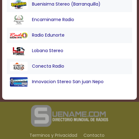
Buenisima Stereo (Barranquilla)
Encaminame Radio
Radio Edunorte
Lobana Stereo
Conecta Radio
Innovacion Stereo San juan Nepo
Terminos y Privacidad
Contacto