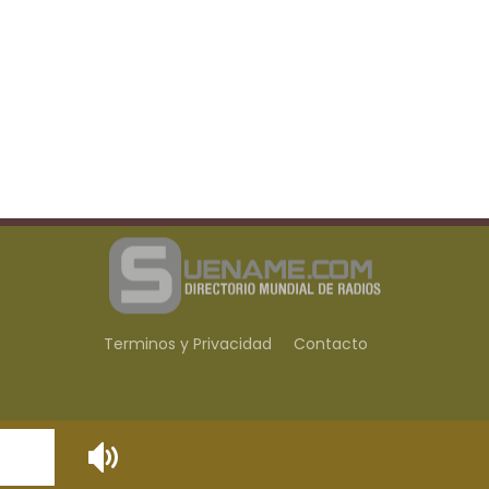
Terminos y Privacidad
Contacto