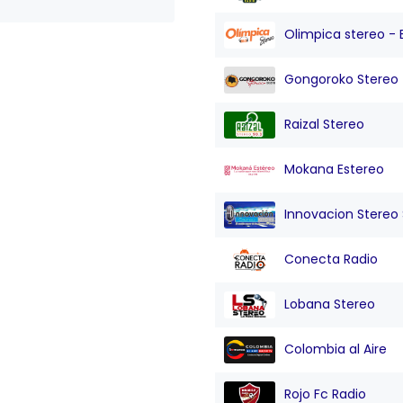
Olimpica stereo - 
Gongoroko Stereo
Raizal Stereo
Mokana Estereo
Innovacion Stereo Sa
Conecta Radio
Lobana Stereo
Colombia al Aire
Rojo Fc Radio