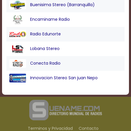
Buenisima Stereo (Barranquilla)
Encaminame Radio
Radio Edunorte
Lobana Stereo
Conecta Radio
Innovacion Stereo San juan Nepo
Terminos y Privacidad
Contacto