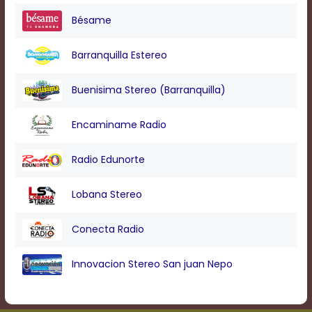
Bésame
Barranquilla Estereo
Buenisima Stereo (Barranquilla)
Encaminame Radio
Radio Edunorte
Lobana Stereo
Conecta Radio
Innovacion Stereo San juan Nepo