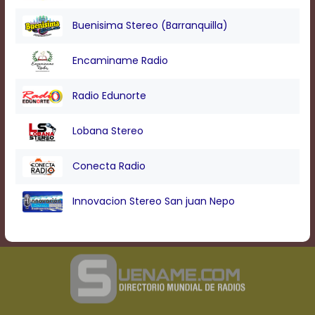
Buenisima Stereo (Barranquilla)
Encaminame Radio
Radio Edunorte
Lobana Stereo
Conecta Radio
Innovacion Stereo San juan Nepo