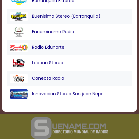
Barranquilla Estereo
Buenisima Stereo (Barranquilla)
Encaminame Radio
Radio Edunorte
Lobana Stereo
Conecta Radio
Innovacion Stereo San juan Nepo