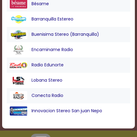
Bésame
Barranquilla Estereo
Buenisima Stereo (Barranquilla)
Encaminame Radio
Radio Edunorte
Lobana Stereo
Conecta Radio
Innovacion Stereo San juan Nepo