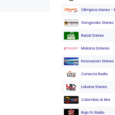
Olimpica stereo - 
Gongoroko Stereo
Raizal Stereo
Mokana Estereo
Innovacion Stereo Sa
Conecta Radio
Lobana Stereo
Colombia al Aire
Rojo Fc Radio