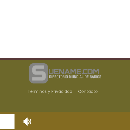
Terminos y Privacidad
Contacto