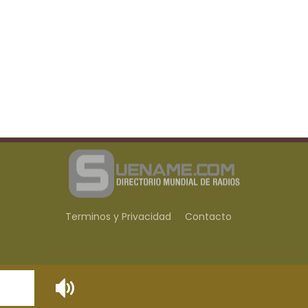
Terminos y Privacidad
Contacto