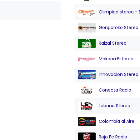
Olimpica stereo - 
Gongoroko Stereo
Raizal Stereo
Mokana Estereo
Innovacion Stereo Sa
Conecta Radio
Lobana Stereo
Colombia al Aire
Rojo Fc Radio