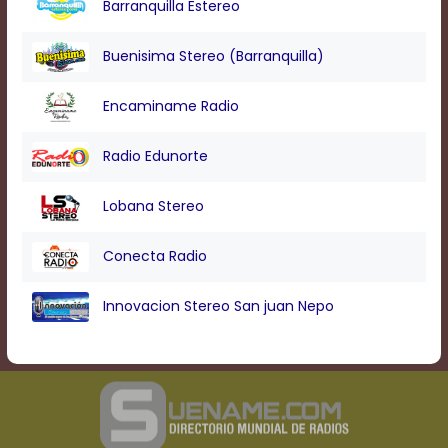
Barranquilla Estereo
Buenisima Stereo (Barranquilla)
Encaminame Radio
Radio Edunorte
Lobana Stereo
Conecta Radio
Innovacion Stereo San juan Nepo