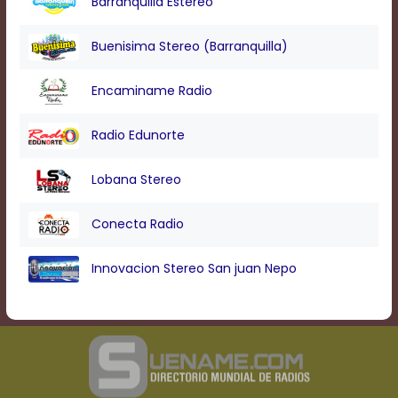
Barranquilla Estereo
Buenisima Stereo (Barranquilla)
Encaminame Radio
Radio Edunorte
Lobana Stereo
Conecta Radio
Innovacion Stereo San juan Nepo