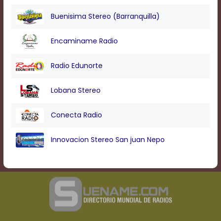
Buenisima Stereo (Barranquilla)
Encaminame Radio
Radio Edunorte
Lobana Stereo
Conecta Radio
Innovacion Stereo San juan Nepo