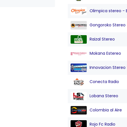
Olimpica stereo - 
Gongoroko Stereo
Raizal Stereo
Mokana Estereo
Innovacion Stereo Sa
Conecta Radio
Lobana Stereo
Colombia al Aire
Rojo Fc Radio