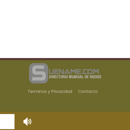
Terminos y Privacidad
Contacto