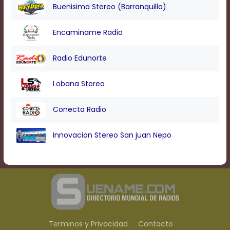
Buenisima Stereo (Barranquilla)
Encaminame Radio
Radio Edunorte
Lobana Stereo
Conecta Radio
Innovacion Stereo San juan Nepo
Terminos y Privacidad
Contacto