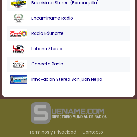
Buenisima Stereo (Barranquilla)
Encaminame Radio
Radio Edunorte
Lobana Stereo
Conecta Radio
Innovacion Stereo San juan Nepo
Terminos y Privacidad
Contacto