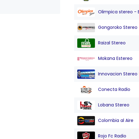
Olimpica stereo - 
Gongoroko Stereo
Raizal Stereo
Mokana Estereo
Innovacion Stereo Sa
Conecta Radio
Lobana Stereo
Colombia al Aire
Rojo Fc Radio