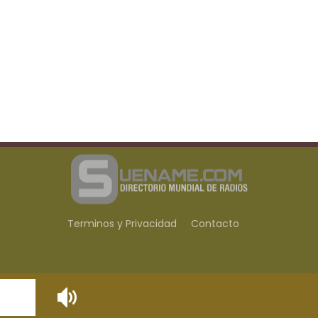
Terminos y Privacidad
Contacto