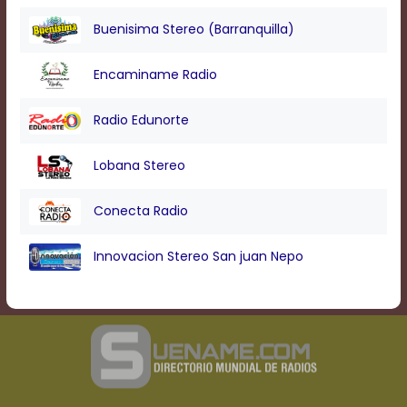
Buenisima Stereo (Barranquilla)
Encaminame Radio
Radio Edunorte
Lobana Stereo
Conecta Radio
Innovacion Stereo San juan Nepo